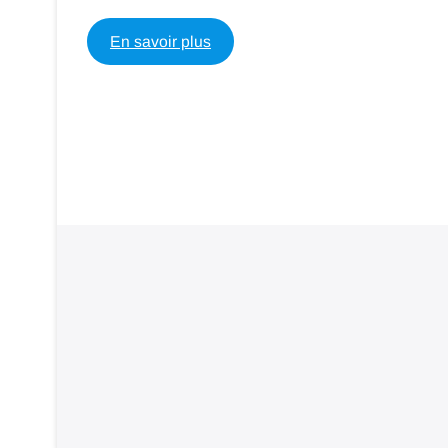
En savoir plus
Navigation
de
l’article