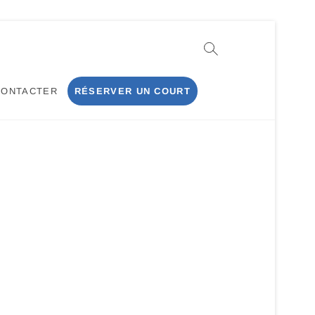
CONTACTER
RÉSERVER UN COURT