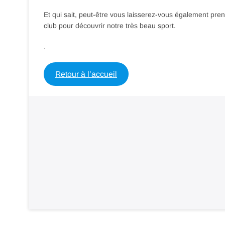
Et qui sait, peut-être vous laisserez-vous également pren
club pour découvrir notre très beau sport.
.
Retour à l’accueil