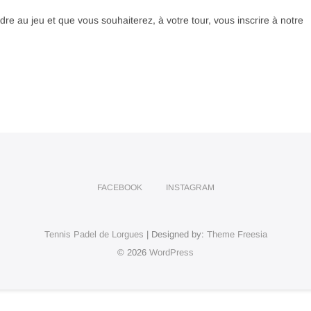
dre au jeu et que vous souhaiterez, à votre tour, vous inscrire à notre
FACEBOOK
INSTAGRAM
Tennis Padel de Lorgues
| Designed by:
Theme Freesia
© 2026
WordPress