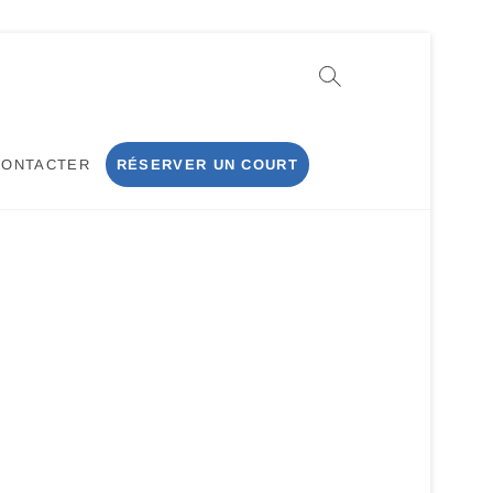
CONTACTER
RÉSERVER UN COURT