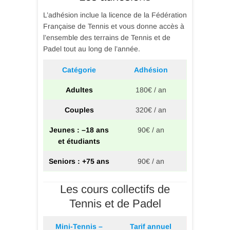
L’adhésion inclue la licence de la Fédération
Française de Tennis et vous donne accès à
l’ensemble des terrains de Tennis et de
Padel tout au long de l’année.
Catégorie
Adhésion
Adultes
180€ / an
Couples
320€ / an
Jeunes : –18 ans
90€ / an
et étudiants
Seniors : +75 ans
90€ / an
Les cours collectifs de
Tennis et de Padel
Mini-Tennis –
T
arif annuel