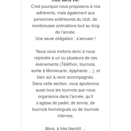
C’est pourquoi nous proposons à nos
adhérents, mais également aux
personnes extérieures du club, de
nombreuses animations tout au long
de l’année.
Une seule obligation : s’amuser !
Nous vous invitons donc à nous
rejoindre à un ou plusieurs de ces
événements (Téléthon, tournois,
sortie à Montecarlo, épiphanie …), et
bien sûr à venir accompagnés.
Dans cette section, nous ajouterons
aussi tous les tournois que nous
organisons dans l’année, qu’il
s’agisse de padel, de tennis, de
tournois homologués ou de tournois
internes.
Alors, à très bientôt …