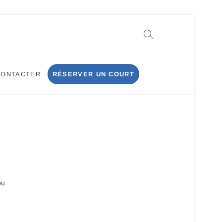
CONTACTER
RÉSERVER UN COURT
ou